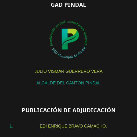
GAD PINDAL
JULIO VISMAR GUERRERO VERA
ALCALDE DEL CANTON PINDAL
PUBLICACIÓN DE ADJUDICACIÓN
EDI ENRIQUE BRAVO CAMACHO.