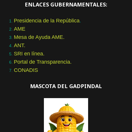
ENLACES GUBERNAMENTALES:
Presidencia de la República
.
AME
Mesa de Ayuda AME.
ANT.
SRI en línea.
Portal de Transparencia.
CONADIS
MASCOTA DEL GADPINDAL