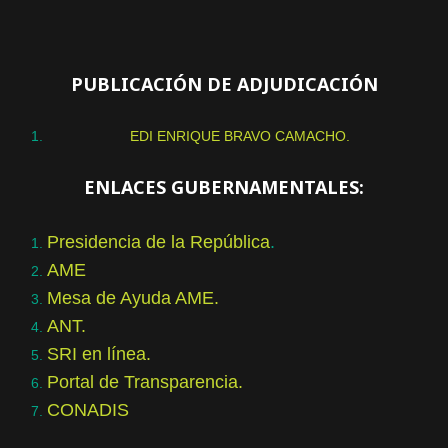
PUBLICACIÓN DE ADJUDICACIÓN
EDI ENRIQUE BRAVO CAMACHO.
ENLACES GUBERNAMENTALES:
Presidencia de la República
.
AME
Mesa de Ayuda AME.
ANT.
SRI en línea.
Portal de Transparencia.
CONADIS