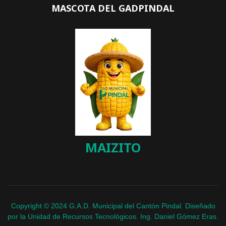
MASCOTA DEL GADPINDAL
MAIZITO
Copyright © 2024 G.A.D. Municipal del Cantón Pindal. Diseñado
por la Unidad de Recursos Tecnológicos. Ing. Daniel Gómez Eras.