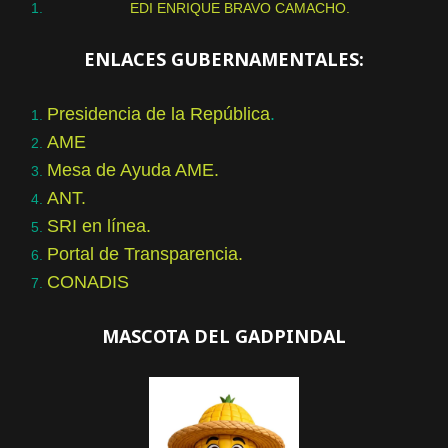
EDI ENRIQUE BRAVO CAMACHO.
ENLACES GUBERNAMENTALES:
Presidencia de la República
.
AME
Mesa de Ayuda AME.
ANT.
SRI en línea.
Portal de Transparencia.
CONADIS
MASCOTA DEL GADPINDAL