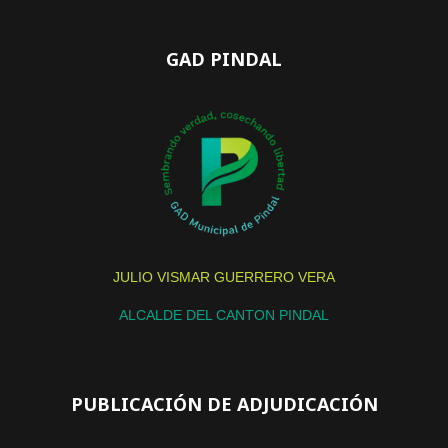
GAD PINDAL
JULIO VISMAR GUERRERO VERA
ALCALDE DEL CANTON PINDAL
PUBLICACIÓN DE ADJUDICACIÓN