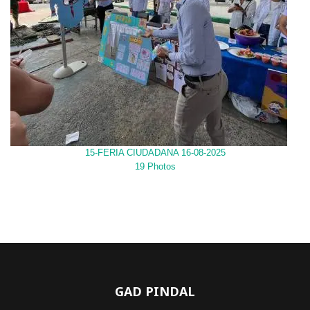
15-FERIA CIUDADANA 16-08-2025
19 Photos
GAD PINDAL