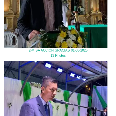
2-MISA ACCIÓN GRACIAS 01-08-2025
13 Photos