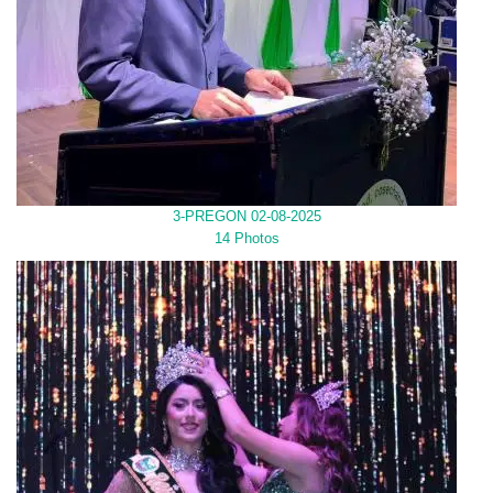
3-PREGON 02-08-2025
14 Photos