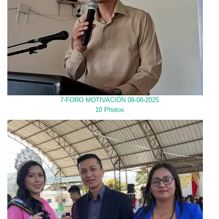
7-FORO MOTIVACIÓN 08-08-2025
10 Photos