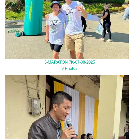
5-MARATON 7K-07-08-2025
9 Photos