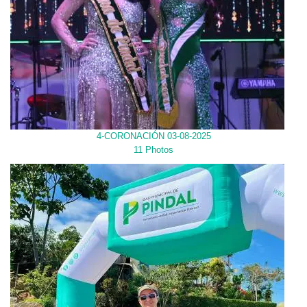
4-CORONACIÓN 03-08-2025
11 Photos