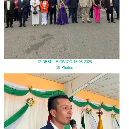
12-DESFILE CIVICO 15-08-2025
19 Photos