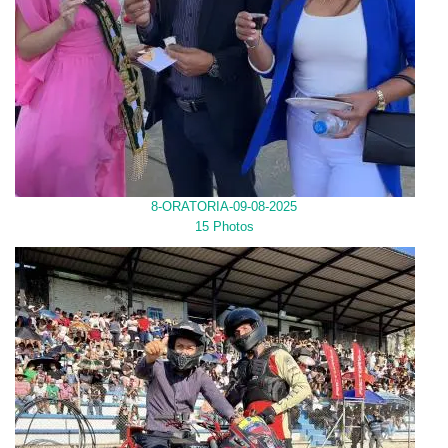
8-ORATORIA-09-08-2025
15 Photos