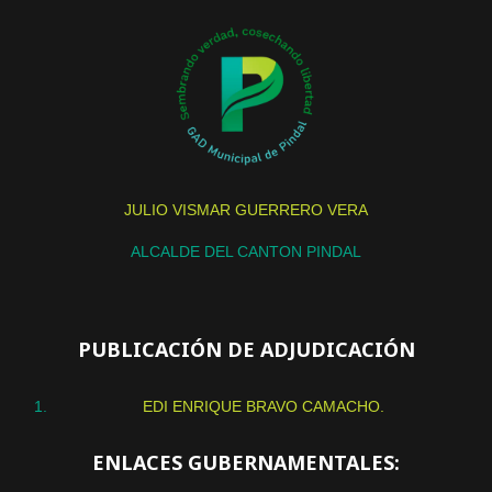
JULIO VISMAR GUERRERO VERA
ALCALDE DEL CANTON PINDAL
PUBLICACIÓN DE ADJUDICACIÓN
EDI ENRIQUE BRAVO CAMACHO.
ENLACES GUBERNAMENTALES: