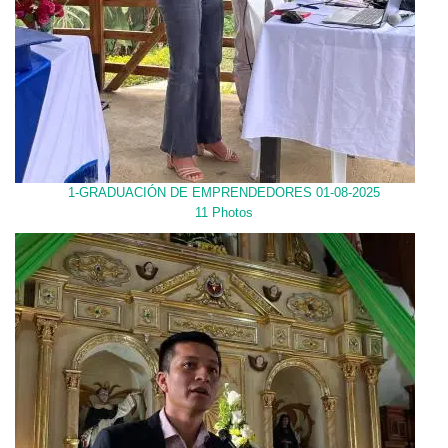
1-GRADUACIÓN DE EMPRENDEDORES 01-08-2025
11 Photos