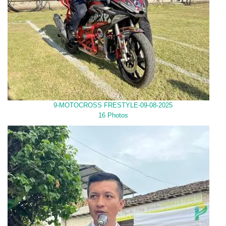
9-MOTOCROSS FRESTYLE-09-08-2025
16 Photos