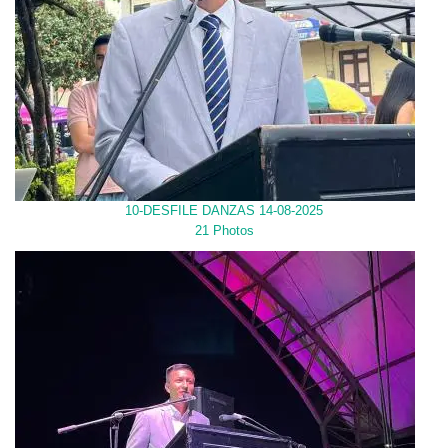
10-DESFILE DANZAS 14-08-2025
21 Photos