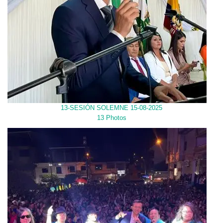
13-SESIÓN SOLEMNE 15-08-2025
13 Photos