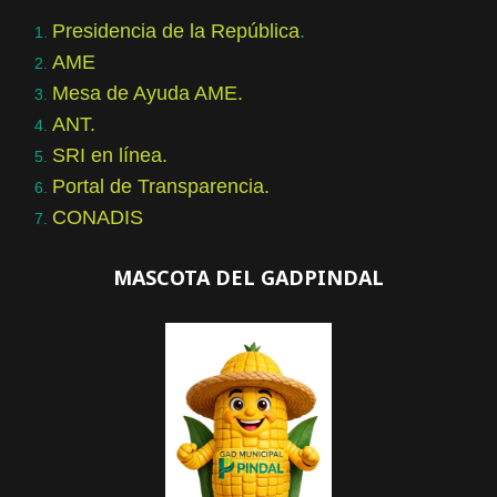
Presidencia de la República
.
AME
Mesa de Ayuda AME.
ANT.
SRI en línea.
Portal de Transparencia.
CONADIS
MASCOTA DEL GADPINDAL