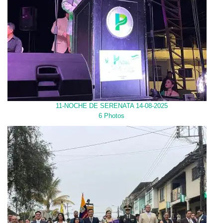
11-NOCHE DE SERENATA 14-08-2025
6 Photos