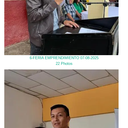
6-FERIA EMPRENDIMIENTO 07-08-2025
22 Photos