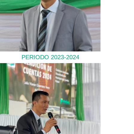
PERIODO 2023-2024