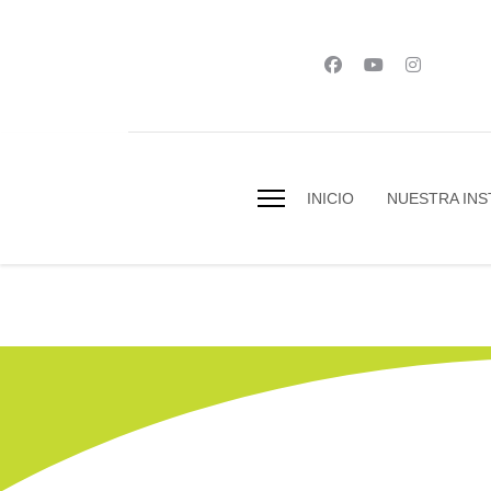
INICIO
NUESTRA INS