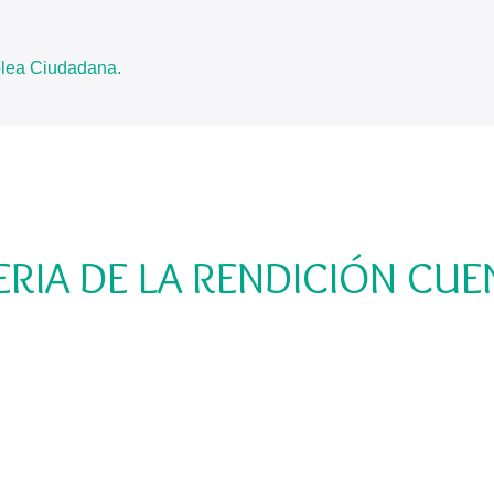
blea Ciudadana.
ERIA DE LA RENDICIÓN CUE