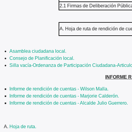
2.1 Firmas de Deliberación Públic
A. Hoja de ruta de rendición de cu
Asamblea ciudadana local.
Consejo de Planificación local.
Silla vacía-Ordenanza de Participación Ciudadana-Articulo
INFORME R
Informe de rendición de cuentas - Wilson Malla.
Informe de rendición de cuentas - Marjorie Calderón.
Informe de rendición de cuentas - Alcalde Julio Guerrero.
Hoja de ruta.