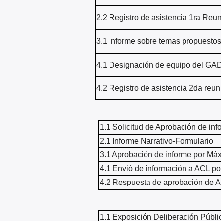
2.2 Registro de asistencia 1ra Reu
3.1 Informe sobre temas propuestos
4.1 Designación de equipo del GAD
4.2 Registro de asistencia 2da reun
1.1 Solicitud de Aprobación de in
2.1 Informe Narrativo-Formulario
3.1 Aprobación de informe por Má
4.1 Envió de información a ACL p
4.2 Respuesta de aprobación de 
1.1 Exposición Deliberación Públi