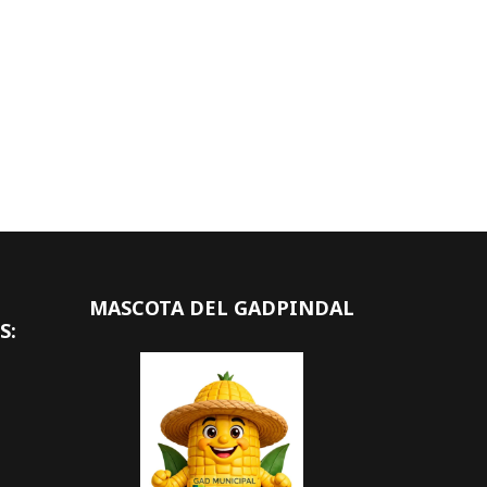
MASCOTA DEL GADPINDAL
S: