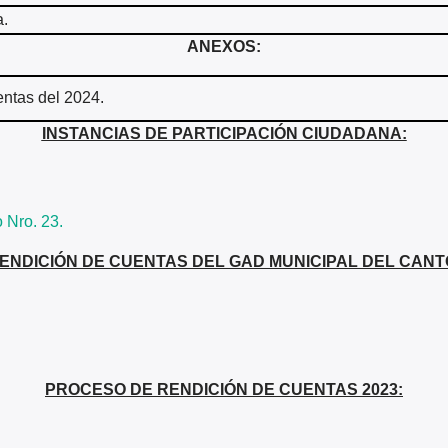
a.
ANEXOS:
entas del 2024.
INSTANCIAS DE PARTICIPACIÓN CIUDADANA:
 Nro. 23.
ENDICIÓN DE CUENTAS DEL GAD MUNICIPAL DEL CANT
PROCESO DE RENDICIÓN DE CUENTAS 2023: